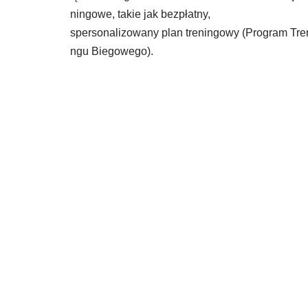
ningowe, takie jak bezpłatny,
spersonalizowany plan treningowy (Program Tre
ngu Biegowego).