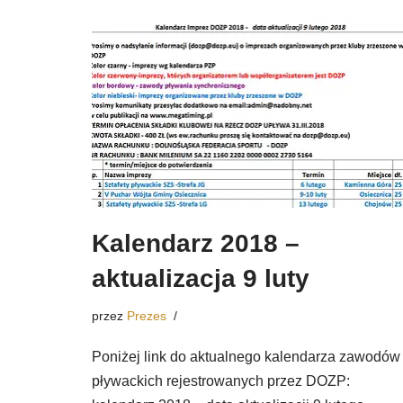
Kalendarz 2018 –
aktualizacja 9 luty
przez
Prezes
Poniżej link do aktualnego kalendarza zawodów
pływackich rejestrowanych przez DOZP: