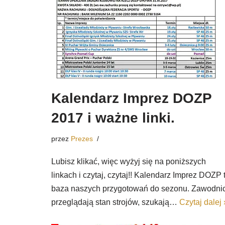
Kalendarz Imprez DOZP
2017 i ważne linki.
przez
Prezes
Lubisz klikać, więc wyżyj się na poniższych
linkach i czytaj, czytaj!! Kalendarz Imprez DOZP 
baza naszych przygotowań do sezonu. Zawodni
przeglądają stan strojów, szukają…
Czytaj dalej 