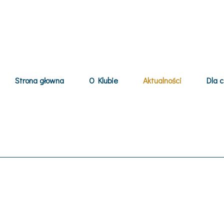
Strona głowna
O Klubie
Aktualności
Dla c